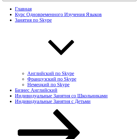
Главная
Курс Одновременного Изучения Языков
Занятия по Skype
Английский по Skype
Французский по Skype
Немецкий по Skype
Бизнес Английский
Индивидуальные Занятия со Школьниками
Индивидуальные Занятия с Детьми
Перейти
к
содержимому