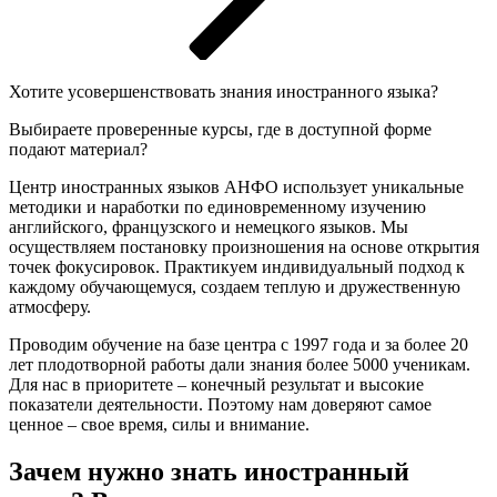
Хотите усовершенствовать знания иностранного языка?
Выбираете проверенные курсы, где в доступной форме
подают материал?
Центр иностранных языков АНФО использует уникальные
методики и наработки по единовременному изучению
английского, французского и немецкого языков. Мы
осуществляем постановку произношения на основе открытия
точек фокусировок. Практикуем индивидуальный подход к
каждому обучающемуся, создаем теплую и дружественную
атмосферу.
Проводим обучение на базе центра с 1997 года и за более 20
лет плодотворной работы дали знания более 5000 ученикам.
Для нас в приоритете – конечный результат и высокие
показатели деятельности. Поэтому нам доверяют самое
ценное – свое время, силы и внимание.
Зачем нужно знать иностранный