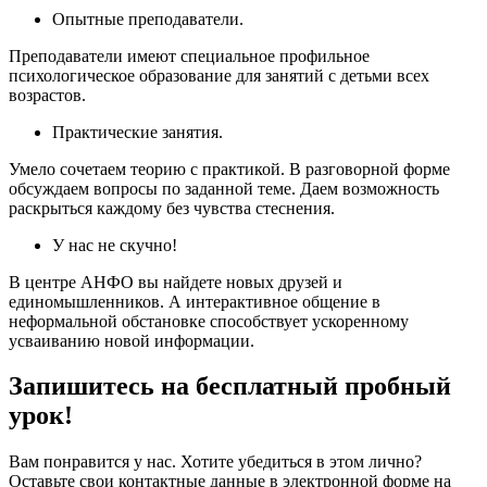
Опытные преподаватели.
Преподаватели имеют специальное профильное
психологическое образование для занятий с детьми всех
возрастов.
Практические занятия.
Умело сочетаем теорию с практикой. В разговорной форме
обсуждаем вопросы по заданной теме. Даем возможность
раскрыться каждому без чувства стеснения.
У нас не скучно!
В центре АНФО вы найдете новых друзей и
единомышленников. А интерактивное общение в
неформальной обстановке способствует ускоренному
усваиванию новой информации.
Запишитесь на бесплатный пробный
урок!
Вам понравится у нас. Хотите убедиться в этом лично?
Оставьте свои контактные данные в электронной форме на